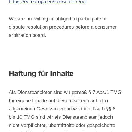
https://ec.europa.eu/consumers/odr
We are not willing or obliged to participate in
dispute resolution procedures before a consumer
arbitration board.
Haftung für Inhalte
Als Diensteanbieter sind wir gemäß § 7 Abs.1 TMG
für eigene Inhalte auf diesen Seiten nach den
allgemeinen Gesetzen verantwortlich. Nach §§ 8
bis 10 TMG sind wir als Diensteanbieter jedoch
nicht verpflichtet, übermittelte oder gespeicherte