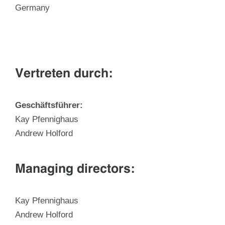
Germany
Vertreten durch:
Geschäftsführer:
Kay Pfennighaus
Andrew Holford
Managing directors:
Kay Pfennighaus
Andrew Holford