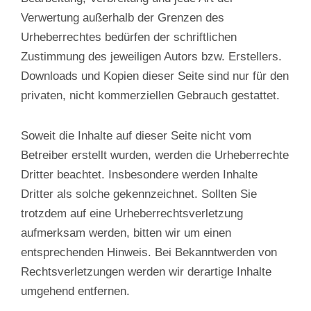
Verwertung außerhalb der Grenzen des
Urheberrechtes bedürfen der schriftlichen
Zustimmung des jeweiligen Autors bzw. Erstellers.
Downloads und Kopien dieser Seite sind nur für den
privaten, nicht kommerziellen Gebrauch gestattet.
Soweit die Inhalte auf dieser Seite nicht vom
Betreiber erstellt wurden, werden die Urheberrechte
Dritter beachtet. Insbesondere werden Inhalte
Dritter als solche gekennzeichnet. Sollten Sie
trotzdem auf eine Urheberrechtsverletzung
aufmerksam werden, bitten wir um einen
entsprechenden Hinweis. Bei Bekanntwerden von
Rechtsverletzungen werden wir derartige Inhalte
umgehend entfernen.