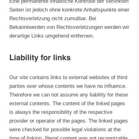
Eine permanente inhaltliche Kontrolle der verlinkten
Seiten ist jedoch ohne konkrete Anhaltspunkte einer
Rechtsverletzung nicht zumutbar. Bei
Bekanntwerden von Rechtsverletzungen werden wir
derartige Links umgehend entfernen.
Liability for links
Our site contains links to external websites of third
parties over whose contents we have no influence.
Therefore we can not assume any liability for these
external contents. The content of the linked pages
is always the responsibility of the respective
provider or operator of the pages. The linked pages
were checked for possible legal violations at the
time of linking. Illegal content was not recognizable