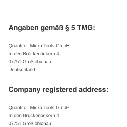
Angaben gemäß § 5 TMG:
Quantifoil Micro Tools GmbH
In den Brückenäckern 4
07751 Großlöbichau
Deutschland
Company registered address:
Quantifoil Micro Tools GmbH
In den Brückenäckern 4
07751 Großlöbichau