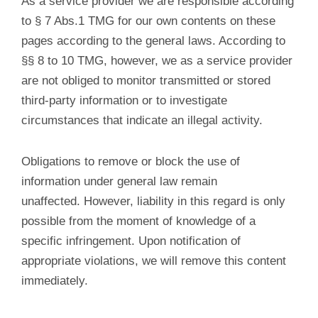
As a service provider we are responsible according
to § 7 Abs.1 TMG for our own contents on these
pages according to the general laws. According to
§§ 8 to 10 TMG, however, we as a service provider
are not obliged to monitor transmitted or stored
third-party information or to investigate
circumstances that indicate an illegal activity.
Obligations to remove or block the use of
information under general law remain
unaffected. However, liability in this regard is only
possible from the moment of knowledge of a
specific infringement. Upon notification of
appropriate violations, we will remove this content
immediately.