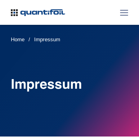
Home
Impressum
Impressum