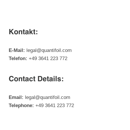
Kontakt:
E-Mail:
legal@quantifoil.com
Telefon:
+49 3641 223 772
Contact Details:
Email:
legal@quantifoil.com
Telephone:
+49 3641 223 772