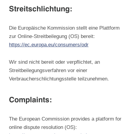
Streitschlichtung:
Die Europäische Kommission stellt eine Plattform
zur Online-Streitbeilegung (OS) bereit:
https://ec.europa.eu/consumers/odr
Wir sind nicht bereit oder verpflichtet, an
Streitbeilegungsverfahren vor einer
Verbraucherschlichtungsstelle teilzunehmen.
Complaints:
The European Commission provides a platform for
online dispute resolution (OS):