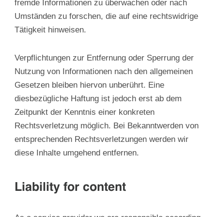
fremde Informationen zu überwachen oder nach
Umständen zu forschen, die auf eine rechtswidrige
Tätigkeit hinweisen.
Verpflichtungen zur Entfernung oder Sperrung der
Nutzung von Informationen nach den allgemeinen
Gesetzen bleiben hiervon unberührt. Eine
diesbezügliche Haftung ist jedoch erst ab dem
Zeitpunkt der Kenntnis einer konkreten
Rechtsverletzung möglich. Bei Bekanntwerden von
entsprechenden Rechtsverletzungen werden wir
diese Inhalte umgehend entfernen.
Liability for content