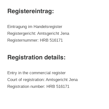
Registereintrag:
Eintragung im Handelsregister
Registergericht: Amtsgericht Jena
Registernummer: HRB 516171
Registration details:
Entry in the commercial register
Court of registration: Amtsgericht Jena
Registration number: HRB 516171