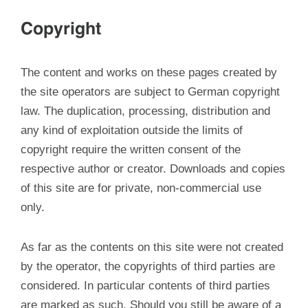
Copyright
The content and works on these pages created by
the site operators are subject to German copyright
law. The duplication, processing, distribution and
any kind of exploitation outside the limits of
copyright require the written consent of the
respective author or creator. Downloads and copies
of this site are for private, non-commercial use
only.
As far as the contents on this site were not created
by the operator, the copyrights of third parties are
considered. In particular contents of third parties
are marked as such. Should you still be aware of a