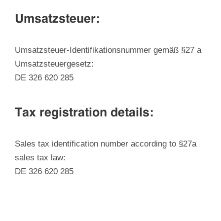
Umsatzsteuer:
Umsatzsteuer-Identifikationsnummer gemäß §27 a
Umsatzsteuergesetz:
DE 326 620 285
Tax registration details:
Sales tax identification number according to §27a
sales tax law:
DE 326 620 285