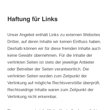
Haftung für Links
Unser Angebot enthält Links zu externen Websites
Dritter, auf deren Inhalte wir keinen Einfluss haben.
Deshalb können wir für diese fremden Inhalte auch
keine Gewähr übernehmen. Für die Inhalte der
verlinkten Seiten ist stets der jeweilige Anbieter
oder Betreiber der Seiten verantwortlich. Die
verlinkten Seiten wurden zum Zeitpunkt der
Verlinkung auf mögliche Rechtsverstöße überprüft.
Rechtswidrige Inhalte waren zum Zeitpunkt der
Verlinkung nicht erkennbar.